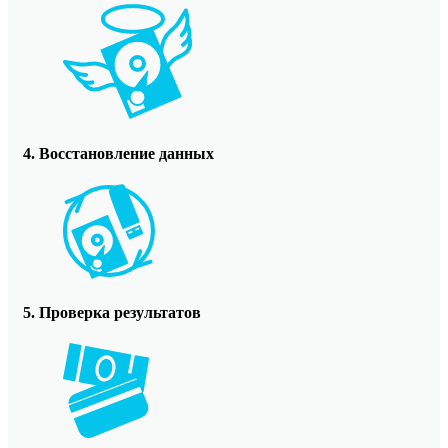
4. Восстановление данных
5. Проверка результатов