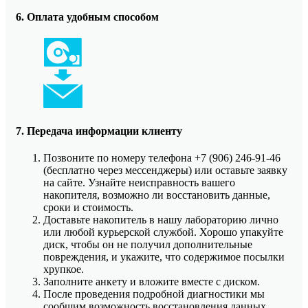
6. Оплата удобным способом
7. Передача информации клиенту
Позвоните по номеру телефона +7 (906) 246-91-46
(бесплатно через мессенджеры) или оставьте заявку
на сайте. Узнайте неисправность вашего
накопителя, возможно ли восстановить данные,
сроки и стоимость.
Доставьте накопитель в нашу лабораторию лично
или любой курьерской службой. Хорошо упакуйте
диск, чтобы он не получил дополнительные
повреждения, и укажите, что содержимое посылки
хрупкое.
Заполните анкету и вложите вместе с диском.
После проведения подробной диагностики мы
сообщим возможность восстановления данных,