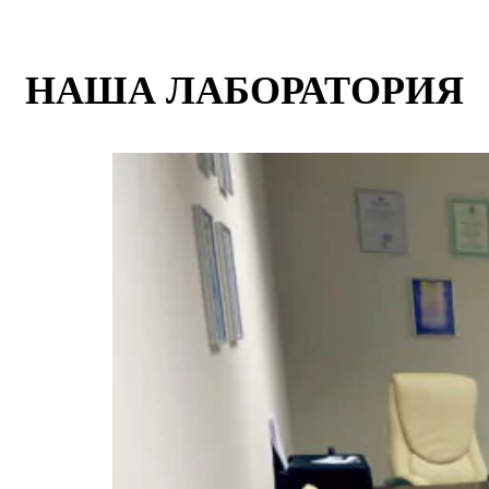
НАША ЛАБОРАТОРИЯ