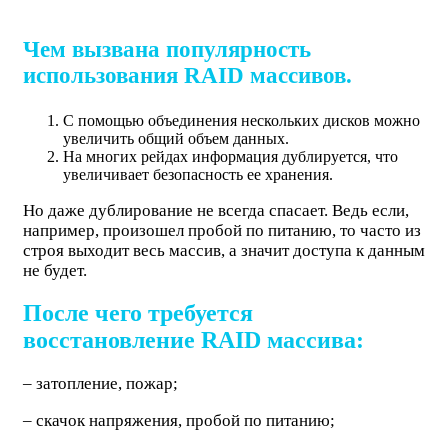
Чем вызвана популярность
использования RAID массивов.
С помощью объединения нескольких дисков можно
увеличить общий объем данных.
На многих рейдах информация дублируется, что
увеличивает безопасность ее хранения.
Но даже дублирование не всегда спасает. Ведь если,
например, произошел пробой по питанию, то часто из
строя выходит весь массив, а значит доступа к данным
не будет.
После чего требуется
восстановление RAID массива:
– затопление, пожар;
– скачок напряжения, пробой по питанию;