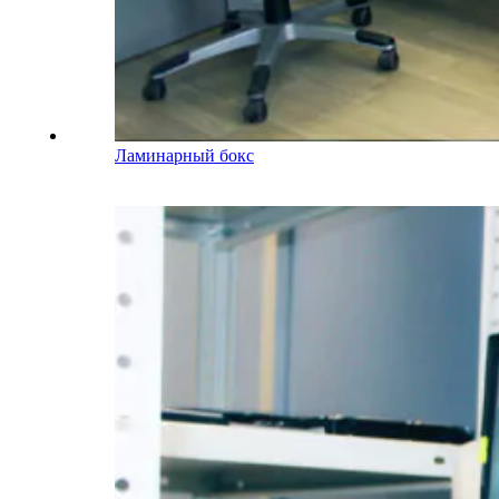
Ламинарный бокс