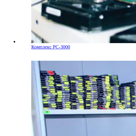
Комплекс PC-3000