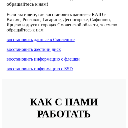
обращайтесь к нам!
Если вы ищете, где восстановить данные c RAID в
Вязьме, Рославле, Гагарине, Десногорске, Сафоново,
Ярцево и других городах Смоленской области, то смело
обращайтесь к нам.
восстановить данные в Смоленске
восстановить жесткий диск
восстановить информацию с флешки
восстановить информацию с SSD
КАК С НАМИ
РАБОТАТЬ