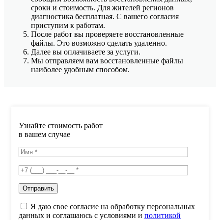
сроки и стоимость. Для жителей регионов
диагностика бесплатная. С вашего согласия
приступим к работам.
После работ вы проверяете восстановленные
файлы. Это возможно сделать удаленно.
Далее вы оплачиваете за услуги.
Мы отправляем вам восстановленные файлы
наиболее удобным способом.
Узнайте стоимость работ
в вашем случае
Я даю свое согласие на обработку персональных
данных и соглашаюсь с условиями и
политикой