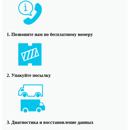
1. Позвоните нам по бесплатному номеру
2. Упакуйте посылку
3. Диагностика и восстановление данных