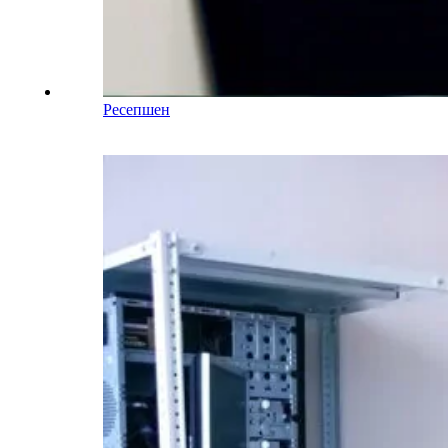
Ресепшен