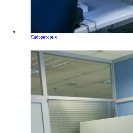
Лаборатория