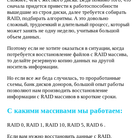
сначала придется привести к работоспособности
вышедшие из строя диски, далее требуется собирать
RAID, подбирать алгоритмы. А это довольно
сложный, трудоемкий и длительный процесс, который
может занять не одну неделю, учитывая большой
объем данных.
Поэтому если не хотите оказаться в ситуации, когда
потребуется восстановление файлов с RAID массива,
то делайте резервную копию данных на другой
носитель информации.
Но если все же беда случилась, то проработанные
схемы, банк дисков доноров, большой опыт работы
позволяют нам производить восстановление
информации с RAID массивов в короткие сроки.
С какими массивами мы работаем:
RAID 0, RAID 1, RAID 10, RAID 5, RAID 6 .
Если вам нужно восстановить данные с RAID,