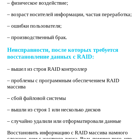
– физическое воздействие;
– возраст носителей информации, частая переработка;
– ошибки пользователя;
– производственный брак.
Неисправности, после которых требуется
восстановление данных с RAID:
– вышел из строя RAID контроллер
– проблемы с программным обеспечением RAID
массива
– сбой файловой системы
– вышли из строя 1 или несколько дисков
– случайно удалили или отформатировали данные
Восстановить информацию с RAID массива намного
сложнее, чем с жесткого диска. Ведь помимо того, что